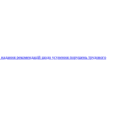
а надання рекомендацій щодо усунення порушень трудового