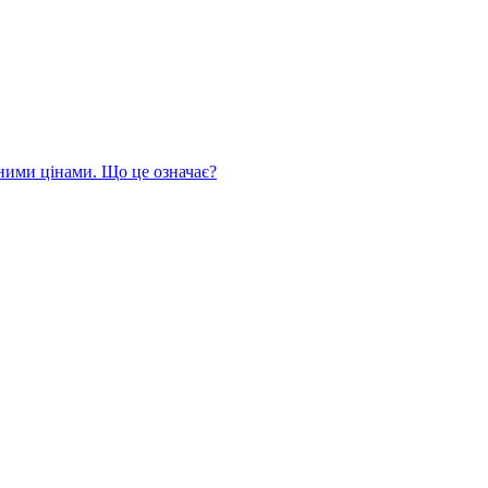
йними цінами. Що це означає?