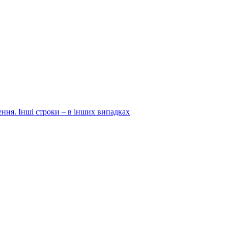
ння. Інші строки – в інших випадках