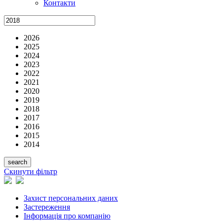
Контакти
2026
2025
2024
2023
2022
2021
2020
2019
2018
2017
2016
2015
2014
Скинути фільтр
Захист персональних даних
Застереження
Інформація про компанію