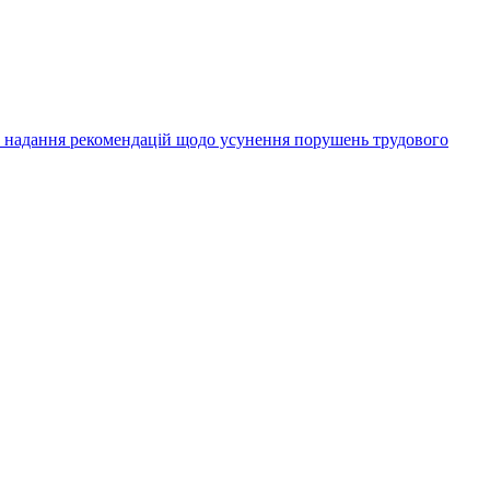
а надання рекомендацій щодо усунення порушень трудового