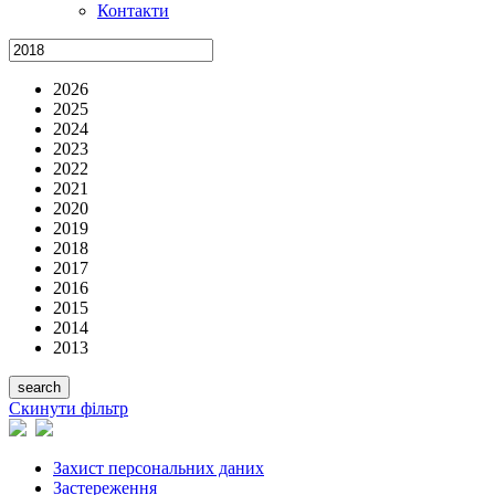
Контакти
2026
2025
2024
2023
2022
2021
2020
2019
2018
2017
2016
2015
2014
2013
Скинути фільтр
Захист персональних даних
Застереження