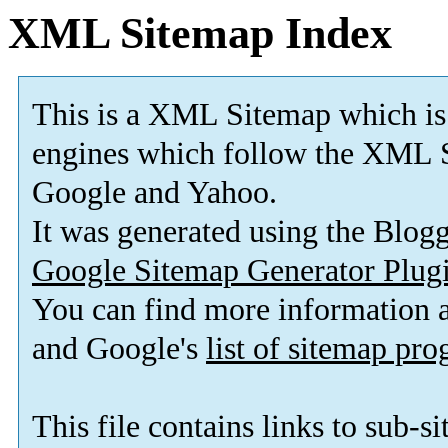
XML Sitemap Index
This is a XML Sitemap which is
engines which follow the XML S
Google and Yahoo.
It was generated using the Blo
Google Sitemap Generator Plug
You can find more information
and Google's
list of sitemap pr
This file contains links to sub-s