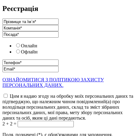
Реєстрація
Онлайн
Офлайн
ОЗНАЙОМИТИСЯ З ПОЛІТИКОЮ ЗАХИСТУ
ПЕРСОНАЛЬНИХ ДАНИХ.
Цим я надаю згоду на обробку моїх персональних даних та
підтверджую, що належним чином повідомлений(а) про
володільця персональних даних, склад та зміст зібраних
персональних даних, мої права, мету збору персональних
даних та осіб, яким ці дані передаються.
2 + 2 =
Поля, позначені (*), є обов'язковими для заповнення.