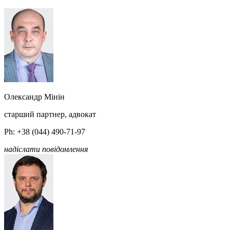
Олександр Мінін
старший партнер, адвокат
Ph: +38 (044) 490-71-97
надіслати повідомлення