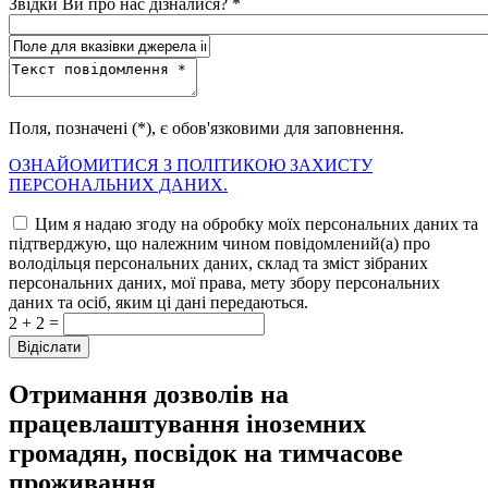
Звідки Ви про нас дізналися? *
Поля, позначені (*), є обов'язковими для заповнення.
ОЗНАЙОМИТИСЯ З ПОЛІТИКОЮ ЗАХИСТУ
ПЕРСОНАЛЬНИХ ДАНИХ.
Цим я надаю згоду на обробку моїх персональних даних та
підтверджую, що належним чином повідомлений(а) про
володільця персональних даних, склад та зміст зібраних
персональних даних, мої права, мету збору персональних
даних та осіб, яким ці дані передаються.
2 + 2 =
Отримання дозволів на
працевлаштування іноземних
громадян, посвідок на тимчасове
проживання