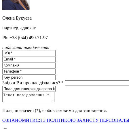
Олена Букуєва
партнер, адвокат
Ph: +38 (044) 490-71-97
надіслати повідомлення
Звідки Ви про нас дізналися? *
Поля, позначені (*), є обов'язковими для заповнення.
ОЗНАЙОМИТИСЯ З ПОЛІТИКОЮ ЗАХИСТУ ПЕРСОНАЛЬ