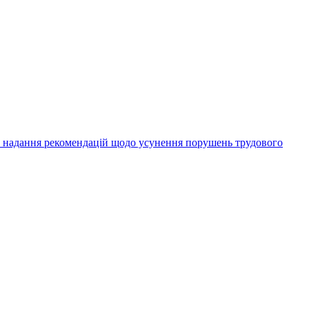
а надання рекомендацій щодо усунення порушень трудового