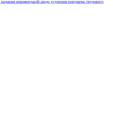
а надання рекомендацій щодо усунення порушень трудового