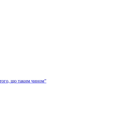
 того, що таким чином”