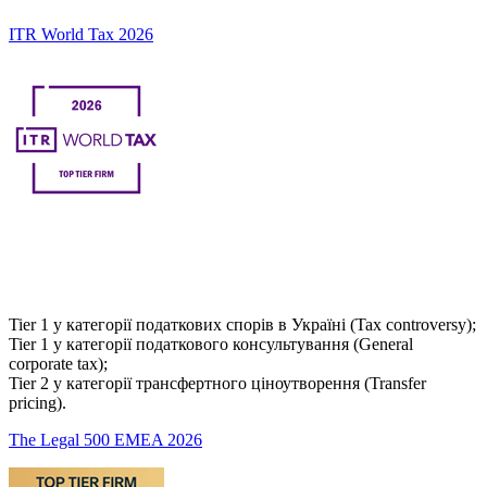
ITR World Tax 2026
Tier 1 у категорії податкових спорів в Україні (Tax controversy);
Tier 1 у категорії податкового консультування (General
corporate tax);
Tier 2 у категорії трансфертного ціноутворення (Transfer
pricing).
The Legal 500 EMEA 2026