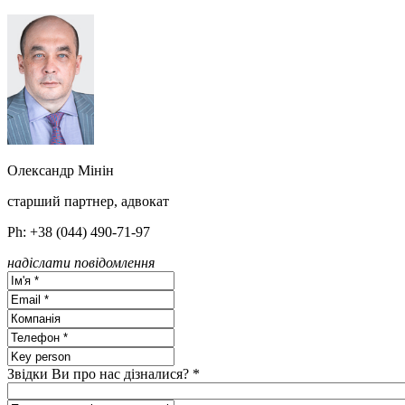
Олександр Мінін
старший партнер, адвокат
Ph: +38 (044) 490-71-97
надіслати повідомлення
Звідки Ви про нас дізналися? *