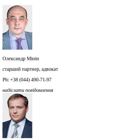
Олександр Мінін
старший партнер, адвокат
Ph: +38 (044) 490-71-97
надіслати повідомлення