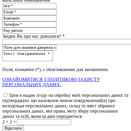
надіслати повідомлення
Звідки Ви про нас дізналися? *
Поля, позначені (*), є обов'язковими для заповнення.
ОЗНАЙОМИТИСЯ З ПОЛІТИКОЮ ЗАХИСТУ
ПЕРСОНАЛЬНИХ ДАНИХ.
Цим я надаю згоду на обробку моїх персональних даних та
підтверджую, що належним чином повідомлений(а) про
володільця персональних даних, склад та зміст зібраних
персональних даних, мої права, мету збору персональних
даних та осіб, яким ці дані передаються.
2 + 2 =