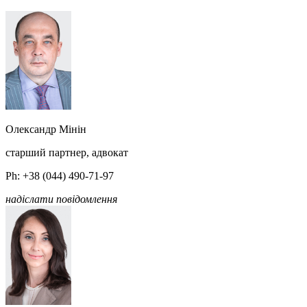
Олександр Мінін
старший партнер, адвокат
Ph: +38 (044) 490-71-97
надіслати повідомлення