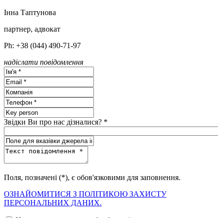
Інна Таптунова
партнер, адвокат
Ph: +38 (044) 490-71-97
надіслати повідомлення
Звідки Ви про нас дізналися? *
Поля, позначені (*), є обов'язковими для заповнення.
ОЗНАЙОМИТИСЯ З ПОЛІТИКОЮ ЗАХИСТУ
ПЕРСОНАЛЬНИХ ДАНИХ.