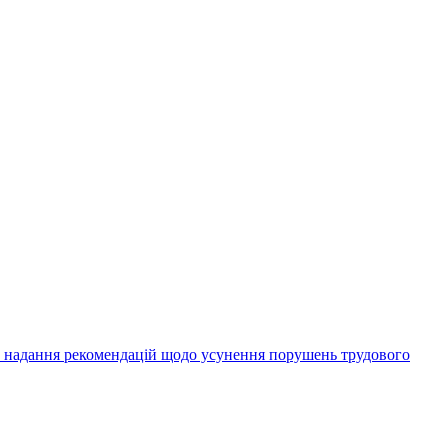
а надання рекомендацій щодо усунення порушень трудового