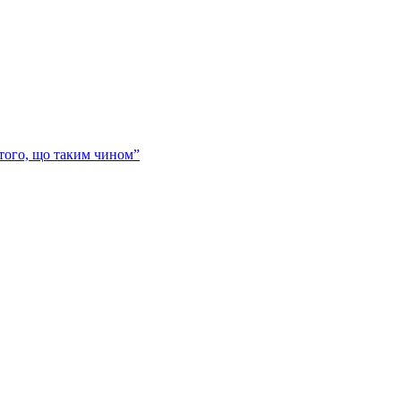
 того, що таким чином”