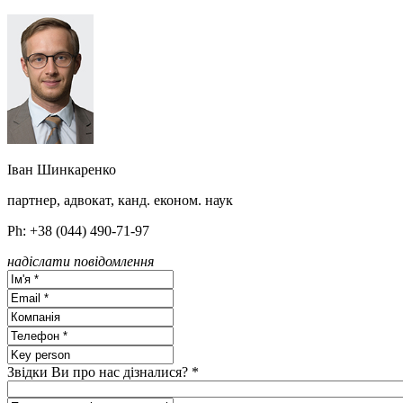
Іван Шинкаренко
партнер, адвокат, канд. економ. наук
Ph: +38 (044) 490-71-97
надіслати повідомлення
Звідки Ви про нас дізналися? *