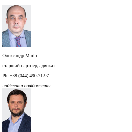
Олександр Мінін
старший партнер, адвокат
Ph: +38 (044) 490-71-97
надіслати повідомлення