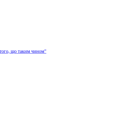
 того, що таким чином”