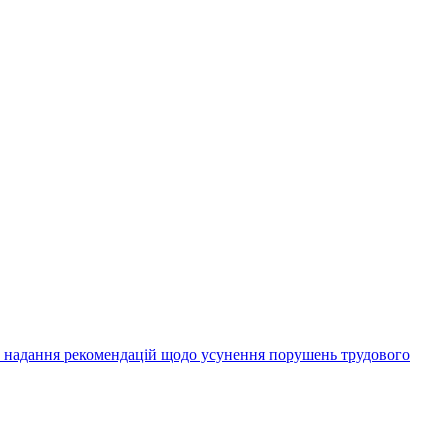
а надання рекомендацій щодо усунення порушень трудового