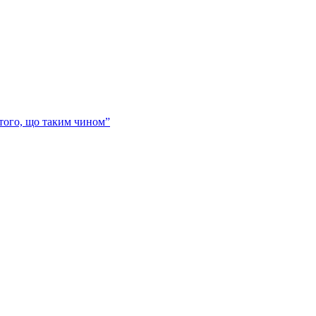
 того, що таким чином”