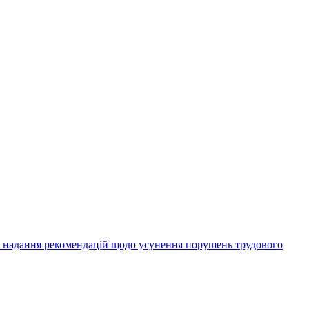
а надання рекомендацій щодо усунення порушень трудового