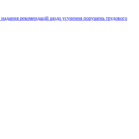
а надання рекомендацій щодо усунення порушень трудового