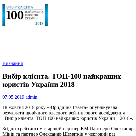
Визнання
Вибір клієнта. ТОП-100 найкращих
юристів України 2018
07.05.2019
admin
18 жовтня 2018 року «Юридична Газета» опублікувала
результати щорічного власного рейтингового дослідження
«Вибір клієнта. ТОП 100 найкращих юристів України – 2018».
Згідно з рейтингом старший партнер КМ Партнери Олександр
Мінін та партнер Олександр Шемяткін у черговий раз