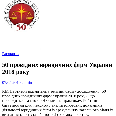
Визнання
50 провідних юридичних фірм України
2018 року
07.05.2019
admin
КМ Партнери відзначена у рейтинговому дослідженні «50
провідних юридичних фірм України 2018 року», що
проводиться газетою «Юридична практика». Рейтинг
базується на комплексному аналізі ключових показників
діяльності юридичних фірм із врахуванням загального рівня їх
визнання та репутації в розрізі окремих практик.