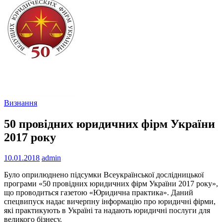
Визнання
50 провідних юридичних фірм України
2017 року
10.01.2018
admin
Було оприлюднено підсумки Всеукраїнської дослідницької
програми «50 провідних юридичних фірм України 2017 року»,
що проводиться газетою «Юридична практика». Даний
спецвипуск надає вичерпну інформацію про юридичні фірми,
які практикують в Україні та надають юридичні послуги для
великого бізнесу.