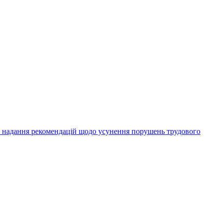
а надання рекомендацій щодо усунення порушень трудового