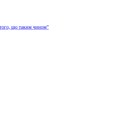
 того, що таким чином”