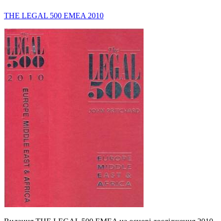
THE LEGAL 500 EMEA 2010