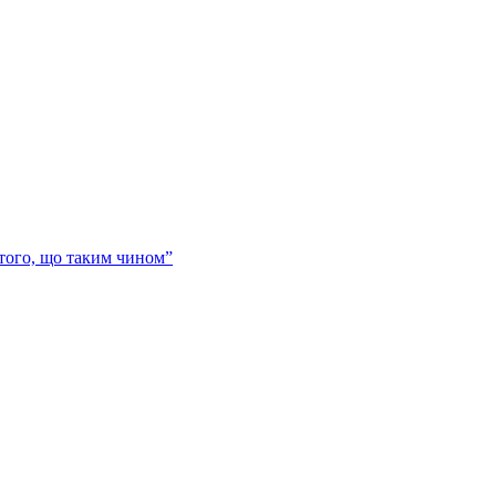
 того, що таким чином”