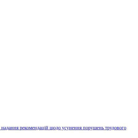
а надання рекомендацій щодо усунення порушень трудового