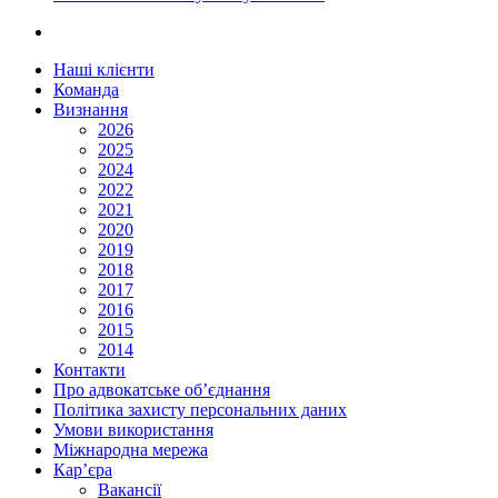
Наші клієнти
Команда
Визнання
2026
2025
2024
2022
2021
2020
2019
2018
2017
2016
2015
2014
Контакти
Про адвокатське об’єднання
Політика захисту персональних даних
Умови використання
Міжнародна мережа
Кар’єра
Вакансії