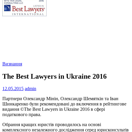
Визнання
The Best Lawyers in Ukraine 2016
12.05.2015
admin
Партнери Олександр Мінін, Олександр Шемяткін та Іван
Шинкаренко були рекомендовані до включення в рейтингове
видання ©The Best Lawyers in Ukraine 2016 в сфері
податкового права.
Обрання кращих юристів проводилось на основі
комплексного незалежного дослідження серед юрисконсультів