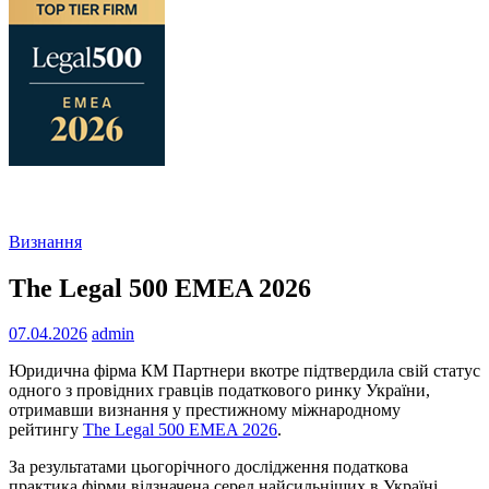
Визнання
The Legal 500 EMEA 2026
07.04.2026
admin
Юридична фірма КМ Партнери вкотре підтвердила свій статус
одного з провідних гравців податкового ринку України,
отримавши визнання у престижному міжнародному
рейтингу
The Legal 500 EMEA 2026
.
За результатами цьогорічного дослідження податкова
практика фірми відзначена серед найсильніших в Україні.