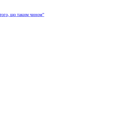
 того, що таким чином”