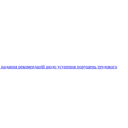
а надання рекомендацій щодо усунення порушень трудового