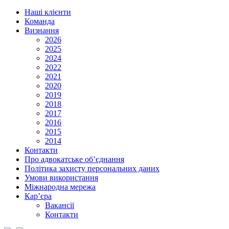
Наші клієнти
Команда
Визнання
2026
2025
2024
2022
2021
2020
2019
2018
2017
2016
2015
2014
Контакти
Про адвокатське об’єднання
Політика захисту персональних даних
Умови використання
Міжнародна мережа
Кар’єра
Вакансії
Контакти