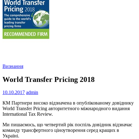
Визнання
World Transfer Pricing 2018
10.10.2017
admin
КМ Партнери високо відзначена в опублікованому довіднику
World Transfer Pricing авторитетного міжнародного видання
International Tax Review.
Ми пишаємось, що четвертий рік поспіль довідник відзначає
команду трансфертного ціноутворення серед кращих в
Україні.