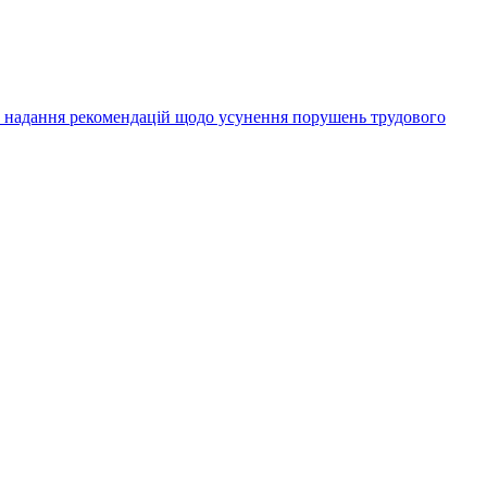
а надання рекомендацій щодо усунення порушень трудового