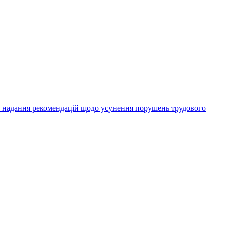
а надання рекомендацій щодо усунення порушень трудового