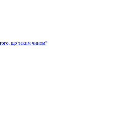
 того, що таким чином”