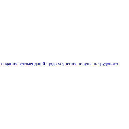
а надання рекомендацій щодо усунення порушень трудового