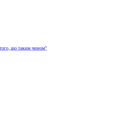
 того, що таким чином”