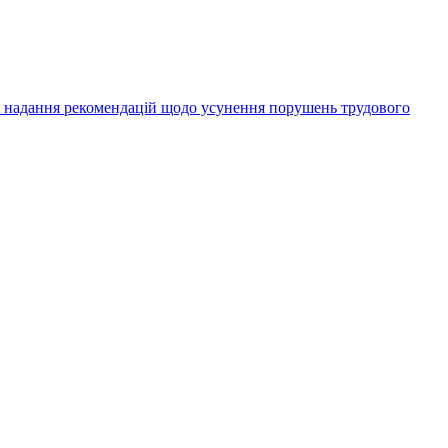
а надання рекомендацій щодо усунення порушень трудового