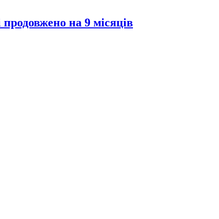
 продовжено на 9 місяців