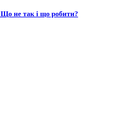
 Що не так і що робити?