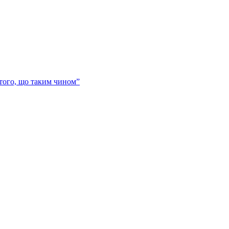
 того, що таким чином”