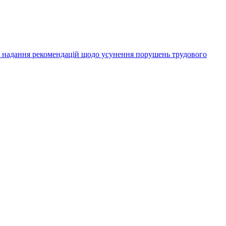
а надання рекомендацій щодо усунення порушень трудового