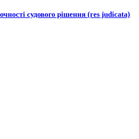
ності судового рішення (res judicata)