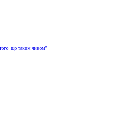
 того, що таким чином”