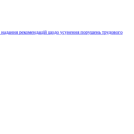
а надання рекомендацій щодо усунення порушень трудового