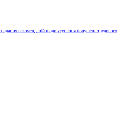
а надання рекомендацій щодо усунення порушень трудового