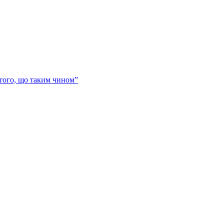
 того, що таким чином”