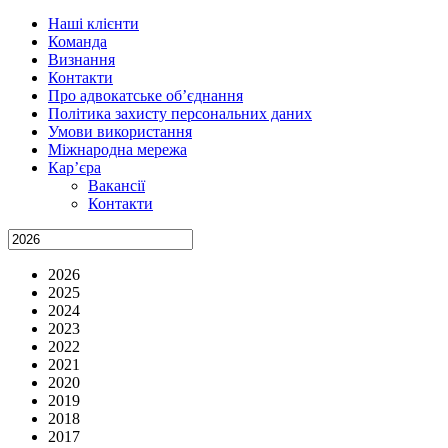
Наші клієнти
Команда
Визнання
Контакти
Про адвокатське об’єднання
Політика захисту персональних даних
Умови використання
Міжнародна мережа
Кар’єра
Вакансії
Контакти
2026
2025
2024
2023
2022
2021
2020
2019
2018
2017