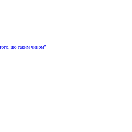
 того, що таким чином”