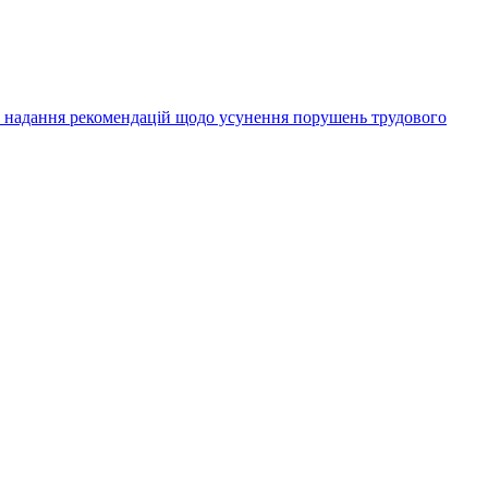
а надання рекомендацій щодо усунення порушень трудового