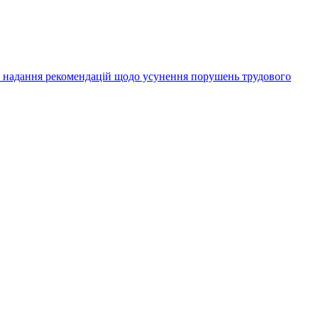
а надання рекомендацій щодо усунення порушень трудового