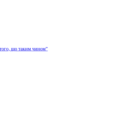
 того, що таким чином”