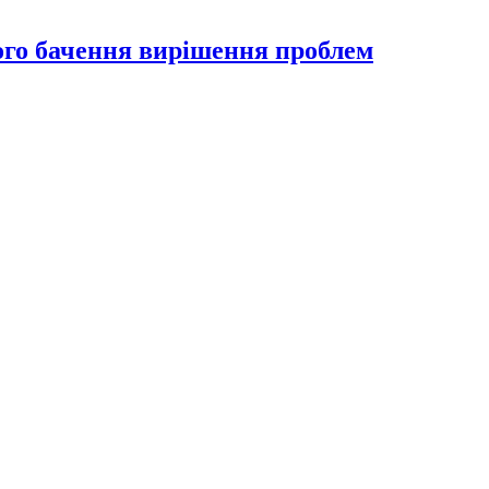
ого бачення вирішення проблем