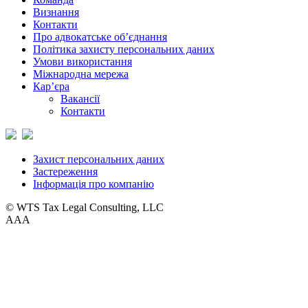
Визнання
Контакти
Про адвокатське об’єднання
Політика захисту персональних даних
Умови використання
Міжнародна мережа
Кар’єра
Вакансії
Контакти
Захист персональних даних
Застереження
Інформація про компанію
© WTS Tax Legal Consulting, LLC
A
A
A