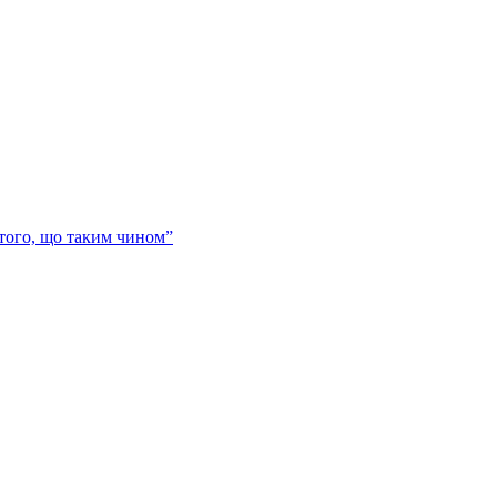
 того, що таким чином”