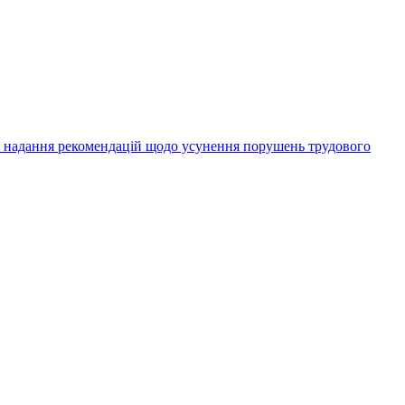
а надання рекомендацій щодо усунення порушень трудового