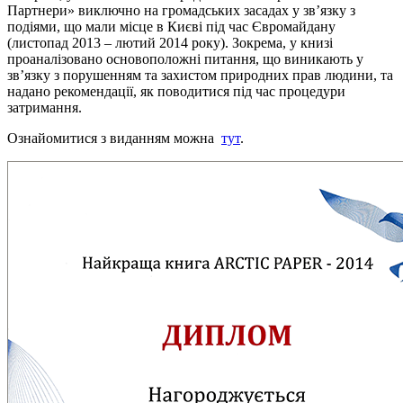
Партнери» виключно на громадських засадах у зв’язку з
подіями, що мали місце в Києві під час Євромайдану
(листопад 2013 – лютий 2014 року). Зокрема, у книзі
проаналізовано основоположні питання, що виникають у
зв’язку з порушенням та захистом природних прав людини, та
надано рекомендації, як поводитися під час процедури
затримання.
Ознайомитися з виданням можна
тут
.