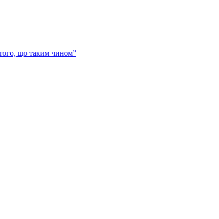
 того, що таким чином”