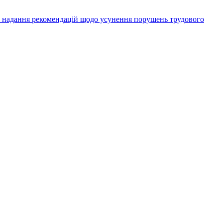
а надання рекомендацій щодо усунення порушень трудового