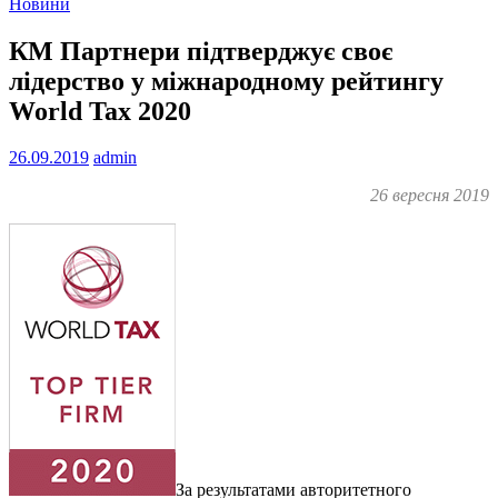
Новини
КМ Партнери підтверджує своє
лідерство у міжнародному рейтингу
World Tax 2020
26.09.2019
admin
26 вересня 2019
За результатами авторитетного