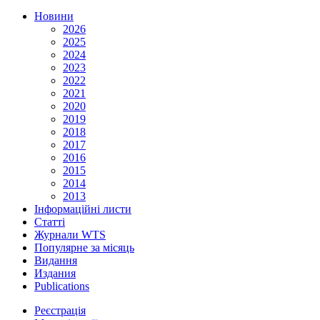
Новини
2026
2025
2024
2023
2022
2021
2020
2019
2018
2017
2016
2015
2014
2013
Інформаційні листи
Статті
Журнали WTS
Популярне за місяць
Видання
Издания
Publications
Реєстрація