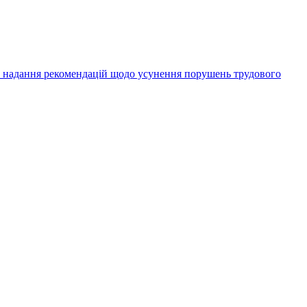
а надання рекомендацій щодо усунення порушень трудового