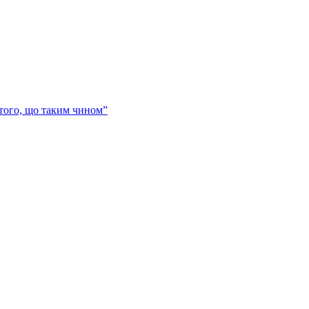
 того, що таким чином”