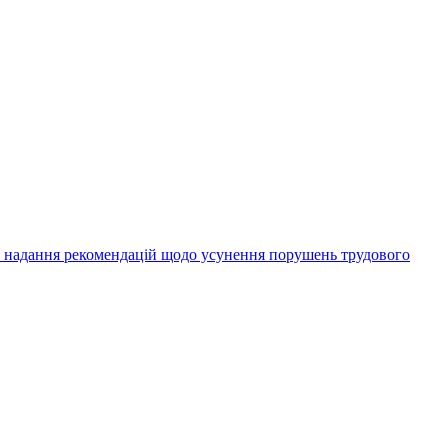
а надання рекомендацій щодо усунення порушень трудового