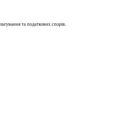
ьтування та податкових спорів.