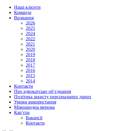
Наші клієнти
Команда
Визнання
2026
2025
2024
2022
2021
2020
2019
2018
2017
2016
2015
2014
Контакти
Про адвокатське об’єднання
Політика захисту персональних даних
Умови використання
Міжнародна мережа
Кар’єра
Вакансії
Контакти