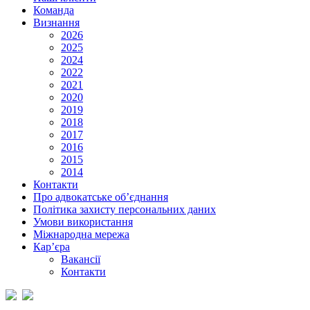
Команда
Визнання
2026
2025
2024
2022
2021
2020
2019
2018
2017
2016
2015
2014
Контакти
Про адвокатське об’єднання
Політика захисту персональних даних
Умови використання
Міжнародна мережа
Кар’єра
Вакансії
Контакти